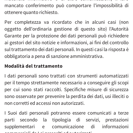
mancato conferimento può comportare l'impossibilità di
ottenere quanto richiesto.
Per completezza va ricordato che in alcuni casi (non
oggetto dell'ordinaria gestione di questo sito) l'Autorità
Garante per la protezione dei dati personali può richiedere
ai gestori del sito notizie e informazioni, ai fini del controllo
sul trattamento dei dati personali. In questi casi la risposta è
obbligatoria a pena di sanzione amministrativa.
Modalità del trattamento
I dati personali sono trattati con strumenti automatizzati
per il tempo strettamente necessario a conseguire gli scopi
per cui sono stati raccolti. Specifiche misure di sicurezza
sono osservate per prevenire la perdita dei dati, usi illeciti o
non corretti ed accessi non autorizzati.
I Suoi dati personali potranno essere comunicati a terze
parti secondo la tipologia di servizi, prestazioni
supplementari e comunicazione di informazioni