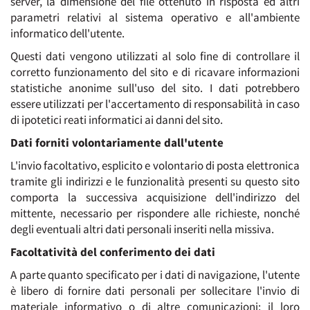
server, la dimensione del file ottenuto in risposta ed altri
parametri relativi al sistema operativo e all'ambiente
informatico dell'utente.
Questi dati vengono utilizzati al solo fine di controllare il
corretto funzionamento del sito e di ricavare informazioni
statistiche anonime sull'uso del sito. I dati potrebbero
essere utilizzati per l'accertamento di responsabilità in caso
di ipotetici reati informatici ai danni del sito.
Dati forniti volontariamente dall'utente
L'invio facoltativo, esplicito e volontario di posta elettronica
tramite gli indirizzi e le funzionalità presenti su questo sito
comporta la successiva acquisizione dell'indirizzo del
mittente, necessario per rispondere alle richieste, nonché
degli eventuali altri dati personali inseriti nella missiva.
Facoltatività del conferimento dei dati
A parte quanto specificato per i dati di navigazione, l'utente
è libero di fornire dati personali per sollecitare l'invio di
materiale informativo o di altre comunicazioni; il loro