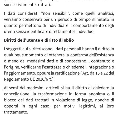
successivamente trattati.
I dati considerati "non sensibili", come quelli analitici,
verranno conservati per un periodo di tempo illimitato in
quanto permettono di individuare il comportamento degli
utenti senza identificare direttamente l’individuo.
Diritti dell'utente e diritto di oblio
I soggetti cui si riferiscono i dati personali hanno il diritto in
qualunque momento di ottenere la conferma dell'esistenza
o meno dei medesimi dati e di conoscerne il contenuto e
l'origine, verificarne l'esattezza o chiederne l'integrazione o
l'aggiornamento, oppure la rettificazione ( Art. da 15 a 22 del
Regolamento UE 2016/679).
Ai sensi dei medesimi articoli si ha il diritto di chiedere la
cancellazione, la trasformazione in forma anonima o il
blocco dei dati trattati in violazione di legge, nonché di
opporsi in ogni caso, per motivi legittimi, al loro
trattamento.