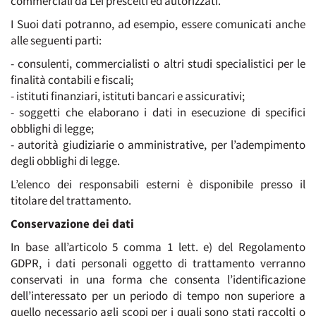
commerciali da Lei prescelti ed autorizzati.
I Suoi dati potranno, ad esempio, essere comunicati anche
alle seguenti parti:
- consulenti, commercialisti o altri studi specialistici per le
finalità contabili e fiscali;
- istituti finanziari, istituti bancari e assicurativi;
- soggetti che elaborano i dati in esecuzione di specifici
obblighi di legge;
- autorità giudiziarie o amministrative, per l’adempimento
degli obblighi di legge.
L’elenco dei responsabili esterni è disponibile presso il
titolare del trattamento.
Conservazione dei dati
In base all’articolo 5 comma 1 lett. e) del Regolamento
GDPR, i dati personali oggetto di trattamento verranno
conservati in una forma che consenta l’identificazione
dell’interessato per un periodo di tempo non superiore a
quello necessario agli scopi per i quali sono stati raccolti o