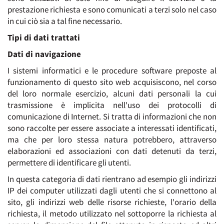
prestazione richiesta e sono comunicati a terzi solo nel caso
in cui ciò sia a tal fine necessario.
Tipi di dati trattati
Dati di navigazione
I sistemi informatici e le procedure software preposte al
funzionamento di questo sito web acquisiscono, nel corso
del loro normale esercizio, alcuni dati personali la cui
trasmissione è implicita nell'uso dei protocolli di
comunicazione di Internet. Si tratta di informazioni che non
sono raccolte per essere associate a interessati identificati,
ma che per loro stessa natura potrebbero, attraverso
elaborazioni ed associazioni con dati detenuti da terzi,
permettere di identificare gli utenti.
In questa categoria di dati rientrano ad esempio gli indirizzi
IP dei computer utilizzati dagli utenti che si connettono al
sito, gli indirizzi web delle risorse richieste, l'orario della
richiesta, il metodo utilizzato nel sottoporre la richiesta al