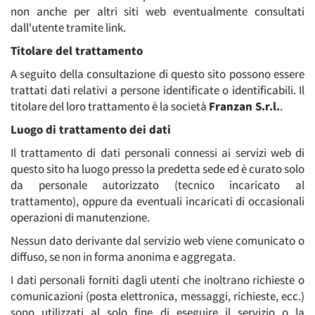
non anche per altri siti web eventualmente consultati
dall'utente tramite link.
Titolare del trattamento
A seguito della consultazione di questo sito possono essere
trattati dati relativi a persone identificate o identificabili. Il
titolare del loro trattamento è la società
Franzan S.r.l.
.
Luogo di trattamento dei dati
Il trattamento di dati personali connessi ai servizi web di
questo sito ha luogo presso la predetta sede ed è curato solo
da personale autorizzato (tecnico incaricato al
trattamento), oppure da eventuali incaricati di occasionali
operazioni di manutenzione.
Nessun dato derivante dal servizio web viene comunicato o
diffuso, se non in forma anonima e aggregata.
I dati personali forniti dagli utenti che inoltrano richieste o
comunicazioni (posta elettronica, messaggi, richieste, ecc.)
sono utilizzati al solo fine di eseguire il servizio o la