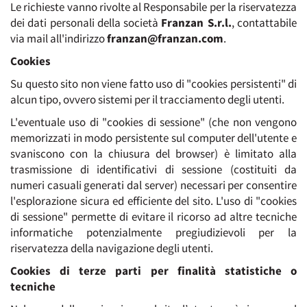
Le richieste vanno rivolte al Responsabile per la riservatezza
dei dati personali della società
Franzan S.r.l.
, contattabile
via mail all'indirizzo
franzan@franzan.com
.
Cookies
Su questo sito non viene fatto uso di "cookies persistenti" di
alcun tipo, ovvero sistemi per il tracciamento degli utenti.
L'eventuale uso di "cookies di sessione" (che non vengono
memorizzati in modo persistente sul computer dell'utente e
svaniscono con la chiusura del browser) è limitato alla
trasmissione di identificativi di sessione (costituiti da
numeri casuali generati dal server) necessari per consentire
l'esplorazione sicura ed efficiente del sito. L'uso di "cookies
di sessione" permette di evitare il ricorso ad altre tecniche
informatiche potenzialmente pregiudizievoli per la
riservatezza della navigazione degli utenti.
Cookies di terze parti per finalità statistiche o
tecniche