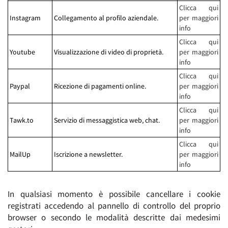
Clicca qui
Instagram
Collegamento al profilo aziendale.
per maggiori
info
Clicca qui
Youtube
Visualizzazione di video di proprietà.
per maggiori
info
Clicca qui
Paypal
Ricezione di pagamenti online.
per maggiori
info
Clicca qui
Tawk.to
Servizio di messaggistica web, chat.
per maggiori
info
Clicca qui
MailUp
Iscrizione a newsletter.
per maggiori
info
In qualsiasi momento è possibile cancellare i cookie
registrati accedendo al pannello di controllo del proprio
browser o secondo le modalità descritte dai medesimi